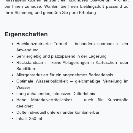
bei Ihnen zuhause. Wählen Sie Ihren Lieblingsduft passend zu
Ihrer Stimmung und genießen Sie pure Erholung.
Eigenschaften
Hochkonzentrierte Formel – besonders sparsam in der
Anwendung
Sehr ergiebig und platzsparend in der Lagerung
Rückstandsarm – keine Ablagerungen in Kartuschen- oder
Sandfiltern
Allergenreduziert für ein angenehmes Badeerlebnis
Optimale Wasserlöslichkeit – gleichmäßige Verteilung im
Wasser
Lang anhaltendes, intensives Dufterlebnis
Hohe Materialverträglichkeit – auch für Kunststoffe
geeignet
Düfte individuell untereinander kombinierbar
Inhalt: 250 ml