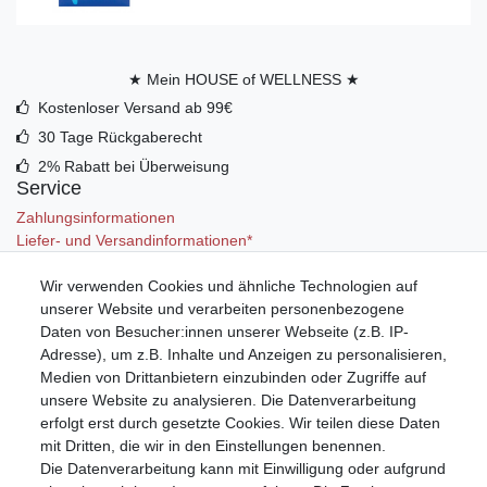
★ Mein HOUSE of WELLNESS ★
Kostenloser Versand ab 99€
30 Tage Rückgaberecht
2% Rabatt bei Überweisung
Service
Zahlungsinformationen
Liefer- und Versandinformationen*
Wir verwenden Cookies und ähnliche Technologien auf
Mein Konto
unserer Website und verarbeiten personenbezogene
Registrieren
Daten von Besucher:innen unserer Webseite (z.B. IP-
Anmelden (Login)
Adresse), um z.B. Inhalte und Anzeigen zu personalisieren,
Warenkorb
Medien von Drittanbietern einzubinden oder Zugriffe auf
unsere Website zu analysieren. Die Datenverarbeitung
erfolgt erst durch gesetzte Cookies. Wir teilen diese Daten
mit Dritten, die wir in den Einstellungen benennen.
Die Datenverarbeitung kann mit Einwilligung oder aufgrund