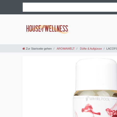
Zur Startseite gehen
AROMAWELT
Düfte & Aufgüsse
LACOFOR