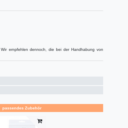
). Wir empfehlen dennoch, die bei der Handhabung von
passendes Zubehör
kel