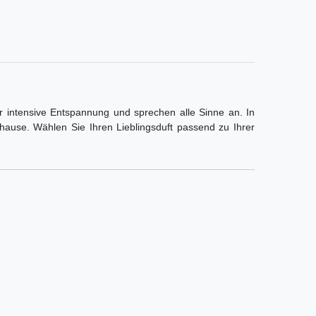
r intensive Entspannung und sprechen alle Sinne an. In
hause. Wählen Sie Ihren Lieblingsduft passend zu Ihrer