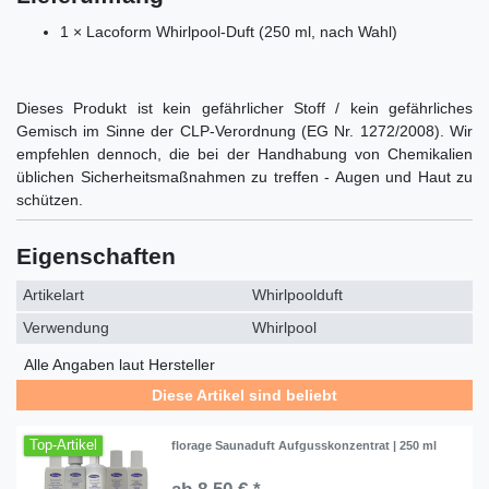
1 × Lacoform Whirlpool-Duft (250 ml, nach Wahl)
Dieses Produkt ist kein gefährlicher Stoff / kein gefährliches
Gemisch im Sinne der CLP-Verordnung (EG Nr. 1272/2008). Wir
empfehlen dennoch, die bei der Handhabung von Chemikalien
üblichen Sicherheitsmaßnahmen zu treffen - Augen und Haut zu
schützen.
Eigenschaften
Artikelart
Whirlpoolduft
Verwendung
Whirlpool
Alle Angaben laut Hersteller
Diese Artikel sind beliebt
Top-Artikel
florage Saunaduft Aufgusskonzentrat | 250 ml