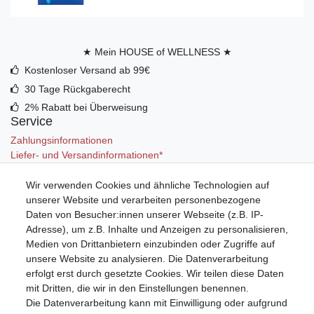
★ Mein HOUSE of WELLNESS ★
Kostenloser Versand ab 99€
30 Tage Rückgaberecht
2% Rabatt bei Überweisung
Service
Zahlungsinformationen
Liefer- und Versandinformationen*
Wir verwenden Cookies und ähnliche Technologien auf
Mein Konto
unserer Website und verarbeiten personenbezogene
Registrieren
Daten von Besucher:innen unserer Webseite (z.B. IP-
Anmelden (Login)
Adresse), um z.B. Inhalte und Anzeigen zu personalisieren,
Warenkorb
Medien von Drittanbietern einzubinden oder Zugriffe auf
unsere Website zu analysieren. Die Datenverarbeitung
erfolgt erst durch gesetzte Cookies. Wir teilen diese Daten
mit Dritten, die wir in den Einstellungen benennen.
Die Datenverarbeitung kann mit Einwilligung oder aufgrund