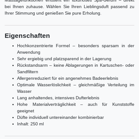
bei Ihnen zuhause. Wählen Sie Ihren Lieblingsduft passend zu
Ihrer Stimmung und genießen Sie pure Erholung.
Eigenschaften
Hochkonzentrierte Formel – besonders sparsam in der
Anwendung
Sehr ergiebig und platzsparend in der Lagerung
Rückstandsarm – keine Ablagerungen in Kartuschen- oder
Sandfiltern
Allergenreduziert für ein angenehmes Badeerlebnis
Optimale Wasserlöslichkeit – gleichmäßige Verteilung im
Wasser
Lang anhaltendes, intensives Dufterlebnis
Hohe Materialverträglichkeit – auch für Kunststoffe
geeignet
Düfte individuell untereinander kombinierbar
Inhalt: 250 ml