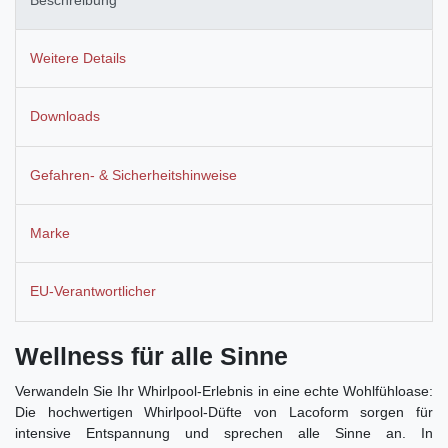
Weitere Details
Downloads
Gefahren- & Sicherheitshinweise
Marke
EU-Verantwortlicher
Wellness für alle Sinne
Verwandeln Sie Ihr Whirlpool-Erlebnis in eine echte Wohlfühloase:
Die hochwertigen Whirlpool-Düfte von Lacoform sorgen für
intensive Entspannung und sprechen alle Sinne an. In