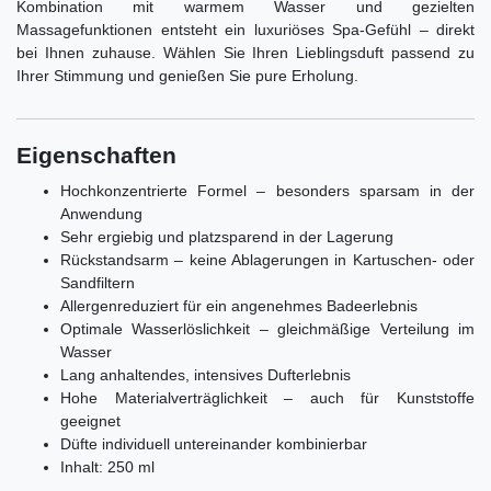
Kombination mit warmem Wasser und gezielten
Massagefunktionen entsteht ein luxuriöses Spa-Gefühl – direkt
bei Ihnen zuhause. Wählen Sie Ihren Lieblingsduft passend zu
Ihrer Stimmung und genießen Sie pure Erholung.
Eigenschaften
Hochkonzentrierte Formel – besonders sparsam in der
Anwendung
Sehr ergiebig und platzsparend in der Lagerung
Rückstandsarm – keine Ablagerungen in Kartuschen- oder
Sandfiltern
Allergenreduziert für ein angenehmes Badeerlebnis
Optimale Wasserlöslichkeit – gleichmäßige Verteilung im
Wasser
Lang anhaltendes, intensives Dufterlebnis
Hohe Materialverträglichkeit – auch für Kunststoffe
geeignet
Düfte individuell untereinander kombinierbar
Inhalt: 250 ml