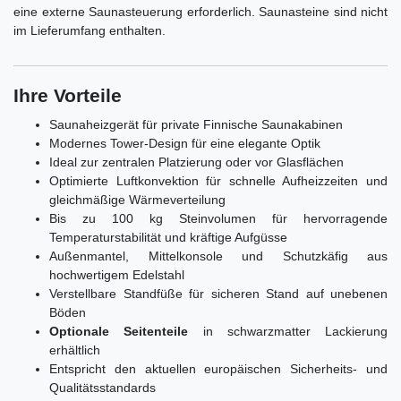
eine externe Saunasteuerung erforderlich. Saunasteine sind nicht
im Lieferumfang enthalten.
Ihre Vorteile
Saunaheizgerät für private Finnische Saunakabinen
Modernes Tower-Design für eine elegante Optik
Ideal zur zentralen Platzierung oder vor Glasflächen
Optimierte Luftkonvektion für schnelle Aufheizzeiten und
gleichmäßige Wärmeverteilung
Bis zu 100 kg Steinvolumen für hervorragende
Temperaturstabilität und kräftige Aufgüsse
Außenmantel, Mittelkonsole und Schutzkäfig aus
hochwertigem Edelstahl
Verstellbare Standfüße für sicheren Stand auf unebenen
Böden
Optionale Seitenteile
in schwarzmatter Lackierung
erhältlich
Entspricht den aktuellen europäischen Sicherheits- und
Qualitätsstandards