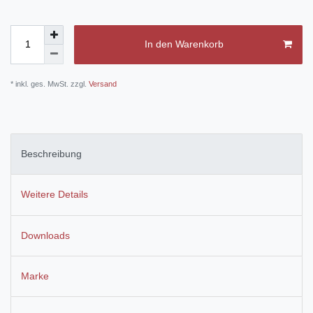
In den Warenkorb
* inkl. ges. MwSt. zzgl.
Versand
Beschreibung
Weitere Details
Downloads
Marke