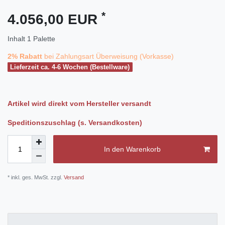
*
4.056,00 EUR
Inhalt
1
Palette
2% Rabatt
bei Zahlungsart Überweisung (Vorkasse)
Lieferzeit ca. 4-6 Wochen (Bestellware)
Artikel wird direkt vom Hersteller versandt
Speditionszuschlag (s. Versandkosten)
In den Warenkorb
* inkl. ges. MwSt. zzgl.
Versand