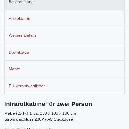
Beschreibung
Artikeldaten
Weitere Details
Downloads
Marke
EU-Verantwortlicher
Infrarotkabine für zwei Person
Maße (BxTxH): ca. 130 x 105 x 190 cm
Stromanschluss 230V / AC Steckdose