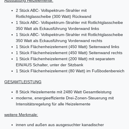
Ausstattung Heizelemente:
2 Stück ABC- Vollspektrum-Strahler mit
Rotlichtglasscheibe (300 Watt) Rückwand
1 Stück ABC- Vollspektrum-Strahler mit Rotlichtglasscheibe
350 Watt als Eckausführung Vorderwand links
1 Stück ABC- Vollspektrum-Strahler mit Rotlichtglasscheibe
350 Watt als Eckausführung Vorderwand rechts
1 Stück Flächenheizelement (450 Watt) Seitenwand links
1 Stück Flächenheizelement (450 Watt) Seitenwand rechts
1 Stück Flächenheizelement (200 Watt) mit separatem
EIN/AUS Schalter, unter der Sitzbank
1 Stück Flächenheizelement (80 Watt) im Fußbodenbereich
GESAMTLEISTUNG
8 Stück Heizelemente mit 2480 Watt Gesamtleistung
moderne, energieeffiziente Drei-Zonen-Steuerung mit
Intensitätsregelung für alle Heizelemente
weitere Merkmale:
innen und außen aus ausgesuchter kanadischer