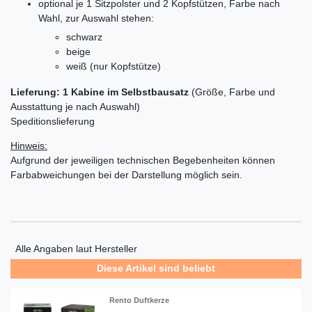
optional je 1 Sitzpolster und 2 Kopfstützen, Farbe nach
Wahl, zur Auswahl stehen:
schwarz
beige
weiß (nur Kopfstütze)
Lieferung: 1 Kabine im Selbstbausatz
(Größe, Farbe und
Ausstattung je nach Auswahl)
Speditionslieferung
Hinweis:
Aufgrund der jeweiligen technischen Begebenheiten können
Farbabweichungen bei der Darstellung möglich sein.
Alle Angaben laut Hersteller
Diese Artikel sind beliebt
Rento Duftkerze