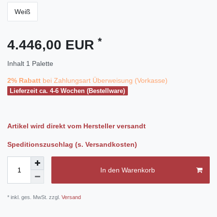
Weiß
*
4.446,00 EUR
Inhalt
1
Palette
2% Rabatt
bei Zahlungsart Überweisung (Vorkasse)
Lieferzeit ca. 4-6 Wochen (Bestellware)
Artikel wird direkt vom Hersteller versandt
Speditionszuschlag (s. Versandkosten)
In den Warenkorb
* inkl. ges. MwSt. zzgl.
Versand