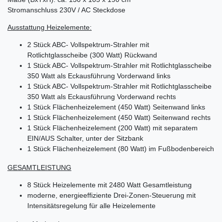
Stromanschluss 230V / AC Steckdose
Ausstattung Heizelemente:
2 Stück ABC- Vollspektrum-Strahler mit
Rotlichtglasscheibe (300 Watt) Rückwand
1 Stück ABC- Vollspektrum-Strahler mit Rotlichtglasscheibe
350 Watt als Eckausführung Vorderwand links
1 Stück ABC- Vollspektrum-Strahler mit Rotlichtglasscheibe
350 Watt als Eckausführung Vorderwand rechts
1 Stück Flächenheizelement (450 Watt) Seitenwand links
1 Stück Flächenheizelement (450 Watt) Seitenwand rechts
1 Stück Flächenheizelement (200 Watt) mit separatem
EIN/AUS Schalter, unter der Sitzbank
1 Stück Flächenheizelement (80 Watt) im Fußbodenbereich
GESAMTLEISTUNG
8 Stück Heizelemente mit 2480 Watt Gesamtleistung
moderne, energieeffiziente Drei-Zonen-Steuerung mit
Intensitätsregelung für alle Heizelemente