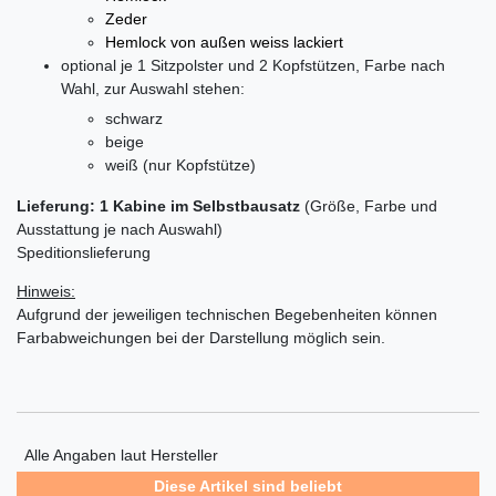
Zeder
Hemlock von außen weiss lackiert
optional je 1 Sitzpolster und 2 Kopfstützen, Farbe nach
Wahl, zur Auswahl stehen:
schwarz
beige
weiß (nur Kopfstütze)
Lieferung: 1 Kabine im Selbstbausatz
(Größe, Farbe und
Ausstattung je nach Auswahl)
Speditionslieferung
Hinweis:
Aufgrund der jeweiligen technischen Begebenheiten können
Farbabweichungen bei der Darstellung möglich sein.
Alle Angaben laut Hersteller
Diese Artikel sind beliebt