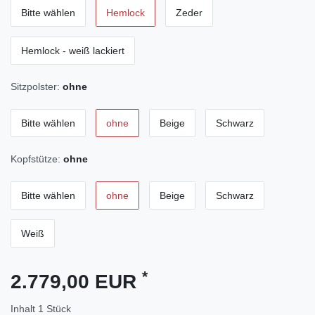
Bitte wählen
Hemlock
Zeder
Hemlock - weiß lackiert
Sitzpolster:
ohne
Bitte wählen
ohne
Beige
Schwarz
Kopfstütze:
ohne
Bitte wählen
ohne
Beige
Schwarz
Weiß
*
2.779,00 EUR
Inhalt
1
Stück