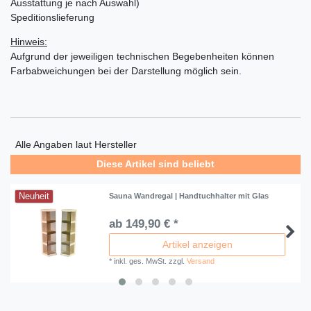
Ausstattung je nach Auswahl)
Speditionslieferung
Hinweis:
Aufgrund der jeweiligen technischen Begebenheiten können
Farbabweichungen bei der Darstellung möglich sein.
Alle Angaben laut Hersteller
Diese Artikel sind beliebt
Neuheit
Sauna Wandregal | Handtuchhalter mit Glas
ab 149,90 € *
Artikel anzeigen
*
inkl. ges. MwSt.
zzgl.
Versand