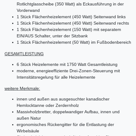
Rotlichtglasscheibe (350 Watt) als Eckausführung in der
Vorderwand
1 Stück Flächenheizelement (450 Watt) Seitenwand links
1 Stück Flächenheizelement (450 Watt) Seitenwand rechts
1 Stück Flächenheizelement (150 Watt) mit separatem
EIN/AUS Schalter, unter der Sitzbank
1 Stück Flächenheizelement (50 Watt) im Fußbodenbereich
GESAMTLEISTUNG
6 Stück Heizelemente mit 1750 Watt Gesamtleistung
moderne, energieeffiziente Drei-Zonen-Steuerung mit
Intensitätsregelung für alle Heizelemente
weitere Merkmale:
innen und außen aus ausgesuchter kanadischer
Hemlocktanne oder Zerdernholz
Massivholzbretter, doppelwandiger Aufbau, innen und
außen Natur
ergonomisches Rückengitter für die Entlastung der
Wirbelsäule