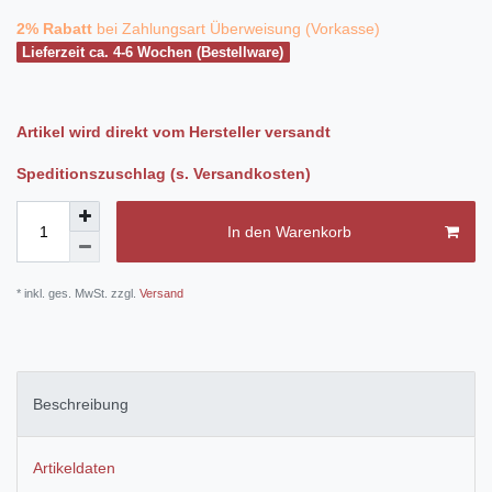
2% Rabatt
bei Zahlungsart Überweisung (Vorkasse)
Lieferzeit ca. 4-6 Wochen (Bestellware)
Artikel wird direkt vom Hersteller versandt
Speditionszuschlag (s. Versandkosten)
In den Warenkorb
* inkl. ges. MwSt. zzgl.
Versand
Beschreibung
Artikeldaten