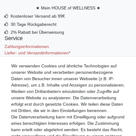
★ Mein HOUSE of WELLNESS ★
Kostenloser Versand ab 99€
30 Tage Rückgaberecht
2% Rabatt bei Überweisung
Service
Zahlungsinformationen
Liefer- und Versandinformationen*
Wir verwenden Cookies und ähnliche Technologien auf
Mein Konto
unserer Website und verarbeiten personenbezogene
Registrieren
Daten von Besucher:innen unserer Webseite (z.B. IP-
Anmelden (Login)
Adresse), um z.B. Inhalte und Anzeigen zu personalisieren,
Warenkorb
Medien von Drittanbietern einzubinden oder Zugriffe auf
unsere Website zu analysieren. Die Datenverarbeitung
erfolgt erst durch gesetzte Cookies. Wir teilen diese Daten
mit Dritten, die wir in den Einstellungen benennen.
Die Datenverarbeitung kann mit Einwilligung oder aufgrund
eines berechtigten Interesses erfolgen. Die Zustimmung
kann erteilt oder abgelehnt werden. Es besteht das Recht,