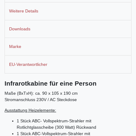
Weitere Details
Downloads
Marke
EU-Verantwortlicher
Infrarotkabine für eine Person
Maße (BxTxH): ca. 90 x 105 x 190 cm
Stromanschluss 230V / AC Steckdose
Ausstattung Heizelemente:
1 Stück ABC- Vollspektrum-Strahler mit
Rotlichtglasscheibe (300 Watt) Rückwand
1 Stück ABC-Vollspektrum-Strahler mit