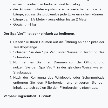
ist leicht, einfach zu bedienen und langlebig
die Aluminium-Teleskopstange ist erweiterbar auf ca. 2m
Länge, sodass Sie problemlos jede Ecke erreichen können
Länge ca.: 1,5 Meter - ausziehbar bis zu 2 Meter
Gewicht: >1 kg
Der Spa Vac™ ist sehr einfach zu bedienen:
Halten Sie Ihren Daumen auf die Öffnung an der Spitze der
Teleskopstange.
Schieben Sie den Spa Vac˜ unter Wasser in Richtung des
Schmutzes.
Nun nehmen Sie Ihren Daumen von der Öffnung und
nutzen Sie den Spa Vac™ in der gleichen Weise wie ein
Staubsauger.
Nach der Reinigung des Whirlpools oder Schwimmbads
entfernen Sie den Filterbereich und entleeren Sie den
Inhalt, danach spülen Sie den Filterbereich einfach aus.
Verpackungseinheit: 1 Stück