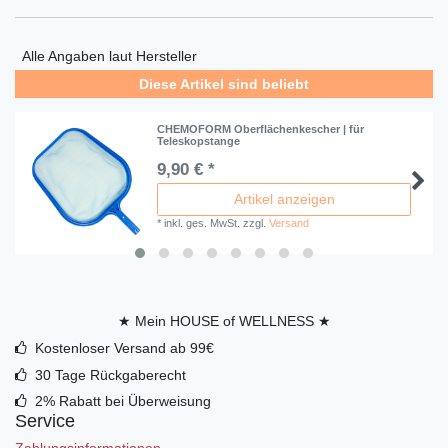
Alle Angaben laut Hersteller
Diese Artikel sind beliebt
CHEMOFORM Oberflächenkescher | für
Teleskopstange
9,90 € *
Artikel anzeigen
*
inkl. ges. MwSt.
zzgl.
Versand
★ Mein HOUSE of WELLNESS ★
Kostenloser Versand ab 99€
30 Tage Rückgaberecht
2% Rabatt bei Überweisung
Service