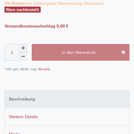
2% Rabatt
bei Zahlungsart Überweisung (Vorkasse)
Ware nachbestellt
Versandkostenaufschlag
5,00 €
In den Warenkorb
* inkl. ges. MwSt. zzgl.
Versand
Beschreibung
Weitere Details
Marke