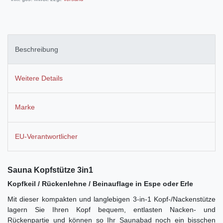
Beschreibung
Weitere Details
Marke
EU-Verantwortlicher
Sauna Kopfstütze 3in1
Kopfkeil / Rückenlehne / Beinauflage
in Espe oder Erle
Mit dieser kompakten und langlebigen 3-in-1 Kopf-/Nackenstütze
lagern Sie Ihren Kopf bequem, entlasten Nacken- und
Rückenpartie und können so Ihr Saunabad noch ein bisschen