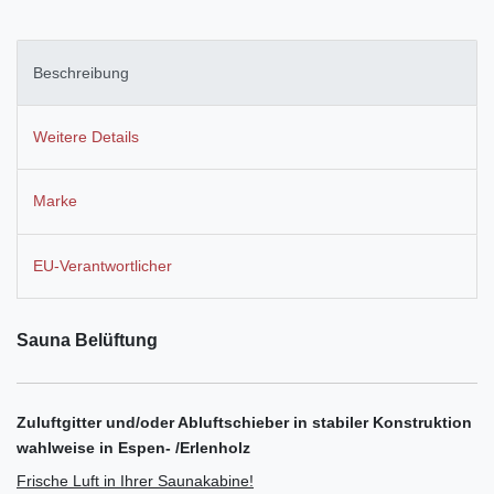
Beschreibung
Weitere Details
Marke
EU-Verantwortlicher
Sauna Belüftung
Zuluftgitter und/oder Abluftschieber in stabiler Konstruktion
wahlweise in Espen- /Erlenholz
Frische Luft in Ihrer Saunakabine!