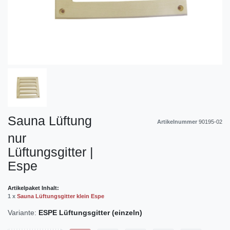
Sauna Lüftung
Artikelnummer
90195-02
nur
Lüftungsgitter |
Espe
Artikelpaket Inhalt:
1 x
Sauna Lüftungsgitter klein Espe
Variante:
ESPE Lüftungsgitter (einzeln)