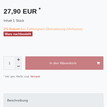
*
27,90 EUR
Inhalt
1
Stück
2% Rabatt
bei Zahlungsart Überweisung (Vorkasse)
Ware nachbestellt
In den Warenkorb
* inkl. ges. MwSt. zzgl.
Versand
Beschreibung