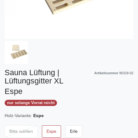
Sauna Lüftung |
Artikelnummer
90318-02
Lüftungsgitter XL
Espe
nur solange Vorrat reicht
Holz-Variante:
Espe
Bitte wählen
Espe
Erle