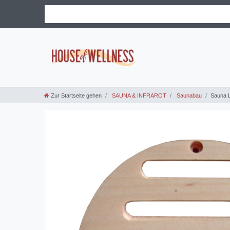
Zur Startseite gehen
SAUNA & INFRAROT
Saunabau
Sauna L