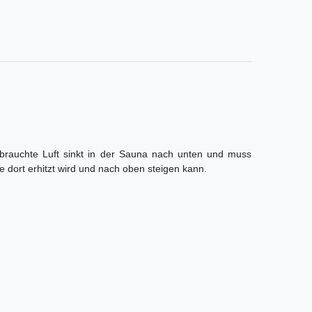
brauchte Luft sinkt in der Sauna nach unten und muss
 dort erhitzt wird und nach oben steigen kann.