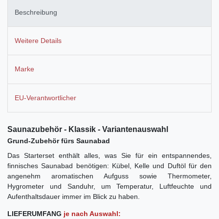
Beschreibung
Weitere Details
Marke
EU-Verantwortlicher
Saunazubehör - Klassik - Variantenauswahl
Grund-Zubehör fürs Saunabad
Das Starterset enthält alles, was Sie für ein entspannendes,
finnisches Saunabad benötigen: Kübel, Kelle und Duftöl für den
angenehm aromatischen Aufguss sowie Thermometer,
Hygrometer und Sanduhr, um Temperatur, Luftfeuchte und
Aufenthaltsdauer immer im Blick zu haben.
LIEFERUMFANG
je nach Auswahl: