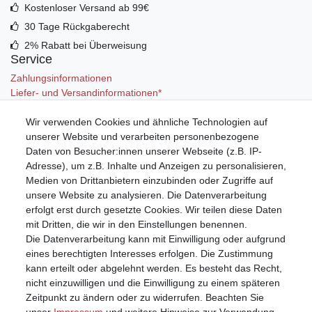
Kostenloser Versand ab 99€
30 Tage Rückgaberecht
2% Rabatt bei Überweisung
Service
Zahlungsinformationen
Liefer- und Versandinformationen*
Wir verwenden Cookies und ähnliche Technologien auf
Mein Konto
unserer Website und verarbeiten personenbezogene
Registrieren
Daten von Besucher:innen unserer Webseite (z.B. IP-
Anmelden (Login)
Adresse), um z.B. Inhalte und Anzeigen zu personalisieren,
Warenkorb
Medien von Drittanbietern einzubinden oder Zugriffe auf
unsere Website zu analysieren. Die Datenverarbeitung
erfolgt erst durch gesetzte Cookies. Wir teilen diese Daten
mit Dritten, die wir in den Einstellungen benennen.
Die Datenverarbeitung kann mit Einwilligung oder aufgrund
eines berechtigten Interesses erfolgen. Die Zustimmung
kann erteilt oder abgelehnt werden. Es besteht das Recht,
nicht einzuwilligen und die Einwilligung zu einem späteren
Zeitpunkt zu ändern oder zu widerrufen. Beachten Sie