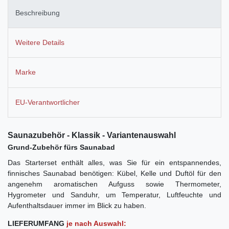
Beschreibung
Weitere Details
Marke
EU-Verantwortlicher
Saunazubehör - Klassik - Variantenauswahl
Grund-Zubehör fürs Saunabad
Das Starterset enthält alles, was Sie für ein entspannendes,
finnisches Saunabad benötigen: Kübel, Kelle und Duftöl für den
angenehm aromatischen Aufguss sowie Thermometer,
Hygrometer und Sanduhr, um Temperatur, Luftfeuchte und
Aufenthaltsdauer immer im Blick zu haben.
LIEFERUMFANG
je nach Auswahl: