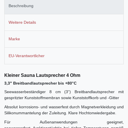
Beschreibung
Weitere Details
Marke
EU-Verantwortlicher
Kleiner Sauna Lautsprecher 4 Ohm
3,3" Breitbandlautsprecher bis +80°C
Seewasserbeständiger 8 cm (3“) Breitbandlautsprecher mit
gespritzter Kunststoffmembran sowie Kunststoffkorb und -Gitter
Absolut korrosions- und wasserfest durch Magnetverkleidung und
Silikonummantelung der Zuleitung. Klare Hochtonwiedergabe.
Für Außenanwendungen geeignet,