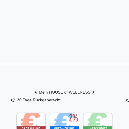
★ Mein HOUSE of WELLNESS ★
30 Tage Rückgaberecht