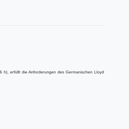
.
 h), erfüllt die Anforderungen des Germanischen Lloyd