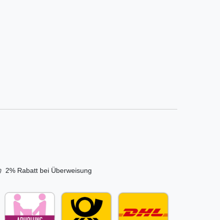
2% Rabatt bei Überweisung