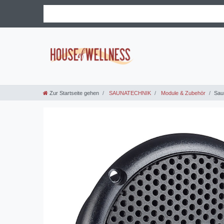
Zur Startseite gehen
SAUNATECHNIK
Module & Zubehör
Sau