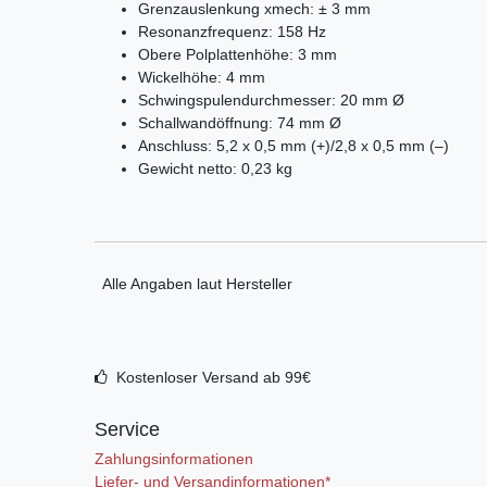
Grenzauslenkung xmech: ± 3 mm
Resonanzfrequenz: 158 Hz
Obere Polplattenhöhe: 3 mm
Wickelhöhe: 4 mm
Schwingspulendurchmesser: 20 mm Ø
Schallwandöffnung: 74 mm Ø
Anschluss: 5,2 x 0,5 mm (+)/2,8 x 0,5 mm (–)
Gewicht netto: 0,23 kg
Alle Angaben laut Hersteller
Kostenloser Versand ab 99€
Service
Zahlungsinformationen
Liefer- und Versandinformationen*