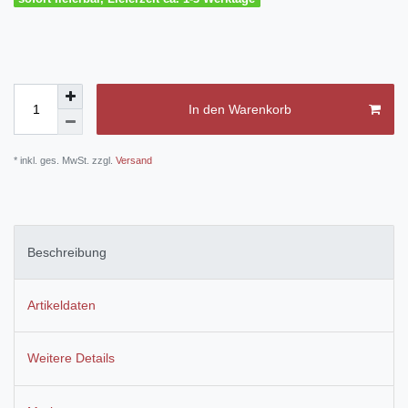
In den Warenkorb
* inkl. ges. MwSt. zzgl.
Versand
Beschreibung
Artikeldaten
Weitere Details