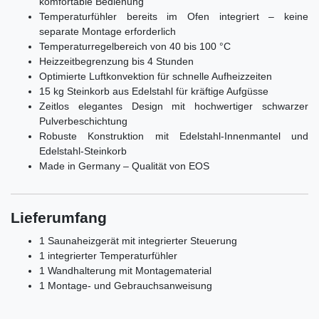
komfortable Bedienung
Temperaturfühler bereits im Ofen integriert – keine
separate Montage erforderlich
Temperaturregelbereich von 40 bis 100 °C
Heizzeitbegrenzung bis 4 Stunden
Optimierte Luftkonvektion für schnelle Aufheizzeiten
15 kg Steinkorb aus Edelstahl für kräftige Aufgüsse
Zeitlos elegantes Design mit hochwertiger schwarzer
Pulverbeschichtung
Robuste Konstruktion mit Edelstahl-Innenmantel und
Edelstahl-Steinkorb
Made in Germany – Qualität von EOS
Lieferumfang
1 Saunaheizgerät mit integrierter Steuerung
1 integrierter Temperaturfühler
1 Wandhalterung mit Montagematerial
1 Montage- und Gebrauchsanweisung