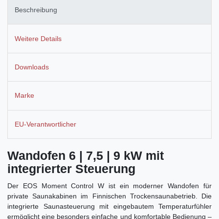
Beschreibung
Weitere Details
Downloads
Marke
EU-Verantwortlicher
Wandofen 6 | 7,5 | 9 kW mit
integrierter Steuerung
Der EOS Moment Control W ist ein moderner Wandofen für
private Saunakabinen im Finnischen Trockensaunabetrieb. Die
integrierte Saunasteuerung mit eingebautem Temperaturfühler
ermöglicht eine besonders einfache und komfortable Bedienung –