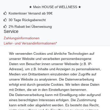
★ Mein HOUSE of WELLNESS ★
Kostenloser Versand ab 99€
30 Tage Rückgaberecht
2% Rabatt bei Überweisung
Service
Zahlungsinformationen
Liefer- und Versandinformationen*
Wir verwenden Cookies und ähnliche Technologien auf
Mein Konto
unserer Website und verarbeiten personenbezogene
Registrieren
Daten von Besucher:innen unserer Webseite (z.B. IP-
Anmelden (Login)
Adresse), um z.B. Inhalte und Anzeigen zu personalisieren,
Warenkorb
Medien von Drittanbietern einzubinden oder Zugriffe auf
unsere Website zu analysieren. Die Datenverarbeitung
erfolgt erst durch gesetzte Cookies. Wir teilen diese Daten
mit Dritten, die wir in den Einstellungen benennen.
Die Datenverarbeitung kann mit Einwilligung oder aufgrund
eines berechtigten Interesses erfolgen. Die Zustimmung
kann erteilt oder abgelehnt werden. Es besteht das Recht,