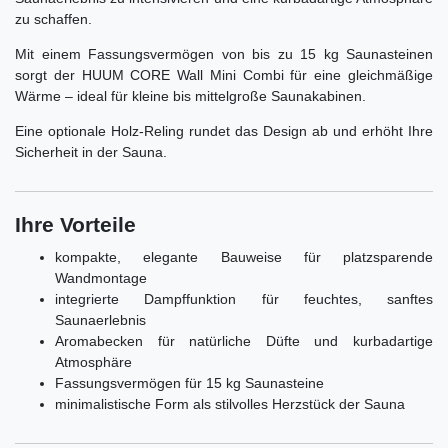
zu schaffen.
Mit einem Fassungsvermögen von bis zu 15 kg Saunasteinen
sorgt der HUUM CORE Wall Mini Combi für eine gleichmäßige
Wärme – ideal für kleine bis mittelgroße Saunakabinen.
Eine optionale Holz-Reling rundet das Design ab und erhöht Ihre
Sicherheit in der Sauna.
Ihre Vorteile
kompakte, elegante Bauweise für platzsparende
Wandmontage
integrierte Dampffunktion für feuchtes, sanftes
Saunaerlebnis
Aromabecken für natürliche Düfte und kurbadartige
Atmosphäre
Fassungsvermögen für 15 kg Saunasteine
minimalistische Form als stilvolles Herzstück der Sauna