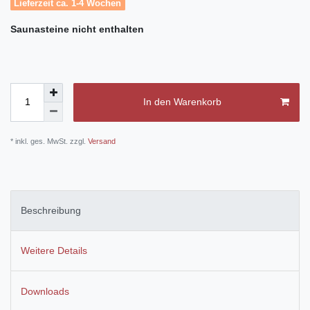
Lieferzeit ca. 1-4 Wochen
Saunasteine
nicht enthalten
In den Warenkorb
* inkl. ges. MwSt. zzgl.
Versand
Beschreibung
Weitere Details
Downloads