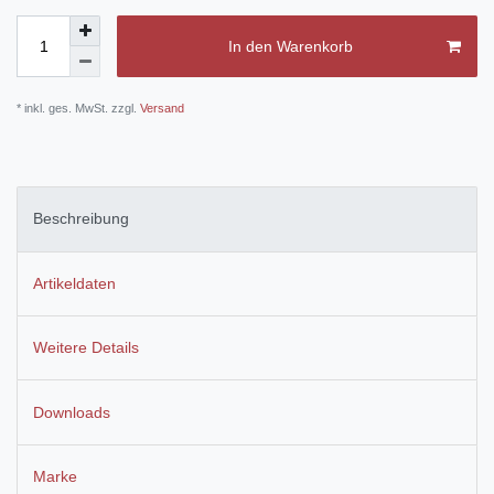
In den Warenkorb
* inkl. ges. MwSt. zzgl.
Versand
Beschreibung
Artikeldaten
Weitere Details
Downloads
Marke