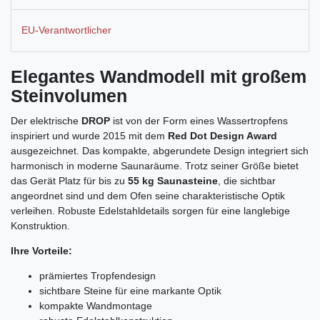
EU-Verantwortlicher
Elegantes Wandmodell mit großem
Steinvolumen
Der elektrische
DROP
ist von der Form eines Wassertropfens
inspiriert und wurde 2015 mit dem
Red Dot Design Award
ausgezeichnet. Das kompakte, abgerundete Design integriert sich
harmonisch in moderne Saunaräume. Trotz seiner Größe bietet
das Gerät Platz für bis zu
55 kg Saunasteine
, die sichtbar
angeordnet sind und dem Ofen seine charakteristische Optik
verleihen. Robuste Edelstahldetails sorgen für eine langlebige
Konstruktion.
Ihre Vorteile:
prämiertes Tropfendesign
sichtbare Steine für eine markante Optik
kompakte Wandmontage