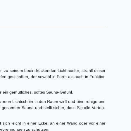
n zu seinem beeindruckenden Lichtmuster, strahlt dieser
fen geschaffen, der sowohl in Form als auch in Funktion
 ein gemütliches, softes Sauna-Gefühl.
rmen Lichtschein in den Raum wirft und eine ruhige und
 gesamten Sauna und stellt sicher, dass Sie alle Vorteile
sich leicht in einer Ecke, an einer Wand oder vor einer
Verbrennungen zu schützen.