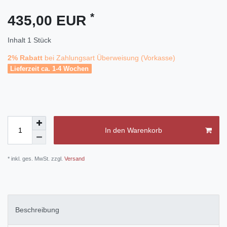
*
435,00 EUR
Inhalt
1
Stück
2% Rabatt
bei Zahlungsart Überweisung (Vorkasse)
Lieferzeit ca. 1-4 Wochen
In den Warenkorb
* inkl. ges. MwSt. zzgl.
Versand
Beschreibung