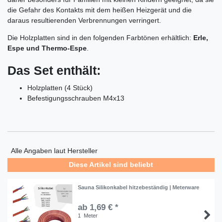
die Gefahr des Kontakts mit dem heißen Heizgerät und die
daraus resultierenden Verbrennungen verringert.
Die Holzplatten sind in den folgenden Farbtönen erhältlich:
Erle,
Espe und Thermo-Espe
.
Das Set enthält:
Holzplatten (4 Stück)
Befestigungsschrauben M4x13
Alle Angaben laut Hersteller
Diese Artikel sind beliebt
Sauna Silikonkabel hitzebeständig | Meterware
ab 1,69 € *
1
Meter