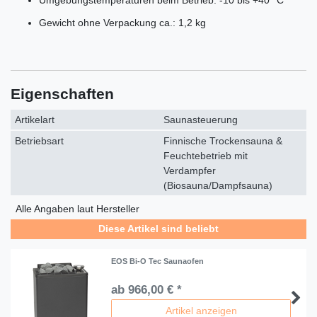
Gewicht ohne Verpackung ca.: 1,2 kg
Eigenschaften
Artikelart
Saunasteuerung
Betriebsart
Finnische Trockensauna &
Feuchtebetrieb mit
Verdampfer
(Biosauna/Dampfsauna)
Alle Angaben laut Hersteller
Diese Artikel sind beliebt
EOS Bi-O Tec Saunaofen
ab 966,00 € *
Artikel anzeigen