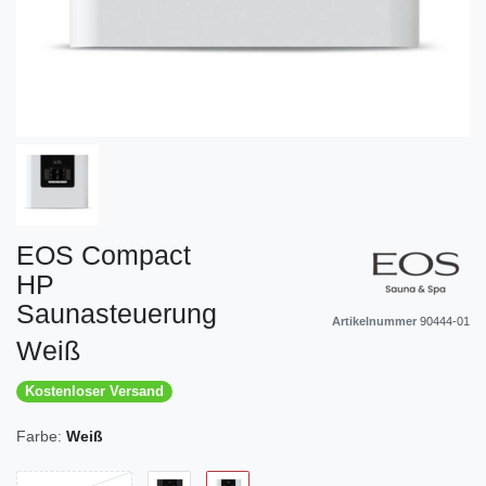
EOS Compact
HP
Saunasteuerung
Artikelnummer
90444-01
Weiß
Kostenloser Versand
Farbe:
Weiß