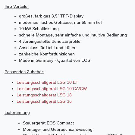
Ihre Vorteile:
großes, farbiges 3,5" TFT-Display
modernes flaches Gehäuse, nur 65 mm tief
10 kW Schaltleistung
schnelle Montage, sehr einfache und intuitive Bedienung
4 voreingestellte Benutzerprofile
Anschluss für Licht und Lüfter
zahlreiche Komfortfunktionen
Made in Germany - Qualität von EOS
Passendes Zubehör:
Leistungsschaltgerät LSG 10 ET
Leistungsschaltgerät LSG 10 CA/CW
Leistungsschaltgerät LSG 18
Leistungsschaltgerät LSG 36
Lieferumfang
Steuergerät EOS Compact
Montage- und Gebrauchsanweisung