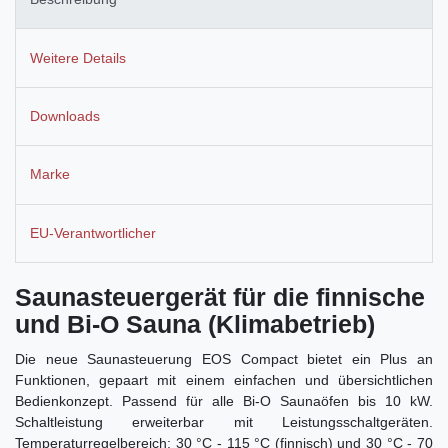
Weitere Details
Downloads
Marke
EU-Verantwortlicher
Saunasteuergerät für die finnische
und Bi-O Sauna (Klimabetrieb)
Die neue Saunasteuerung EOS Compact bietet ein Plus an
Funktionen, gepaart mit einem einfachen und übersichtlichen
Bedienkonzept. Passend für alle Bi-O Saunaöfen bis 10 kW.
Schaltleistung erweiterbar mit Leistungsschaltgeräten.
Temperaturregelbereich: 30 °C - 115 °C (finnisch) und 30 °C - 70