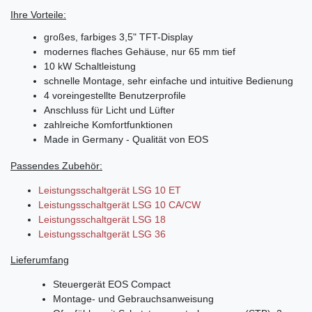
Ihre Vorteile:
großes, farbiges 3,5" TFT-Display
modernes flaches Gehäuse, nur 65 mm tief
10 kW Schaltleistung
schnelle Montage, sehr einfache und intuitive Bedienung
4 voreingestellte Benutzerprofile
Anschluss für Licht und Lüfter
zahlreiche Komfortfunktionen
Made in Germany - Qualität von EOS
Passendes Zubehör:
Leistungsschaltgerät LSG 10 ET
Leistungsschaltgerät LSG 10 CA/CW
Leistungsschaltgerät LSG 18
Leistungsschaltgerät LSG 36
Lieferumfang
Steuergerät EOS Compact
Montage- und Gebrauchsanweisung