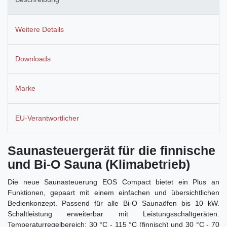
Weitere Details
Downloads
Marke
EU-Verantwortlicher
Saunasteuergerät für die finnische
und Bi-O Sauna (Klimabetrieb)
Die neue Saunasteuerung EOS Compact bietet ein Plus an
Funktionen, gepaart mit einem einfachen und übersichtlichen
Bedienkonzept. Passend für alle Bi-O Saunaöfen bis 10 kW.
Schaltleistung erweiterbar mit Leistungsschaltgeräten.
Temperaturregelbereich: 30 °C - 115 °C (finnisch) und 30 °C - 70