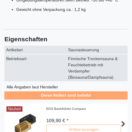
Gewicht ohne Verpackung ca.: 1,2 kg
Eigenschaften
Artikelart
Saunasteuerung
Betriebsart
Finnische Trockensauna &
Feuchtebetrieb mit
Verdampfer
(Biosauna/Dampfsauna)
Alle Angaben laut Hersteller
Diese Artikel sind beliebt
Neuheit
EOS Bankfühler Compact
109,90 € *
Artikel anzeigen