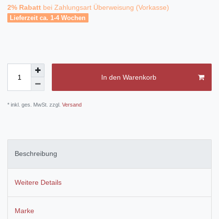
2% Rabatt
bei Zahlungsart Überweisung (Vorkasse)
Lieferzeit ca. 1-4 Wochen
In den Warenkorb
* inkl. ges. MwSt. zzgl.
Versand
Beschreibung
Weitere Details
Marke