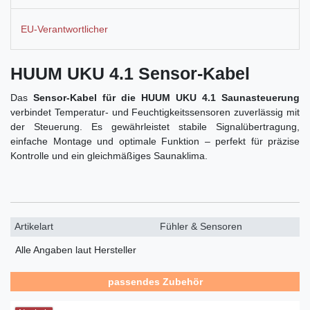
EU-Verantwortlicher
HUUM UKU 4.1 Sensor-Kabel
Das
Sensor-Kabel für die HUUM UKU 4.1 Saunasteuerung
verbindet Temperatur- und Feuchtigkeitssensoren zuverlässig mit
der Steuerung. Es gewährleistet stabile Signalübertragung,
einfache Montage und optimale Funktion – perfekt für präzise
Kontrolle und ein gleichmäßiges Saunaklima.
Artikelart
Fühler & Sensoren
Alle Angaben laut Hersteller
passendes Zubehör