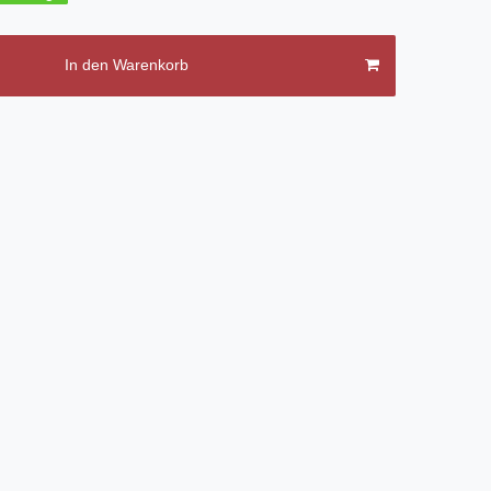
In den Warenkorb