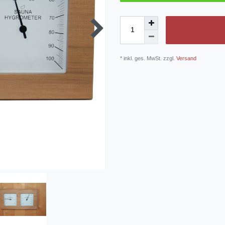
* inkl. ges. MwSt. zzgl.
Versand