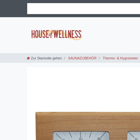
Zur Startseite gehen
SAUNAZUBEHÖR
Thermo- & Hygrometer