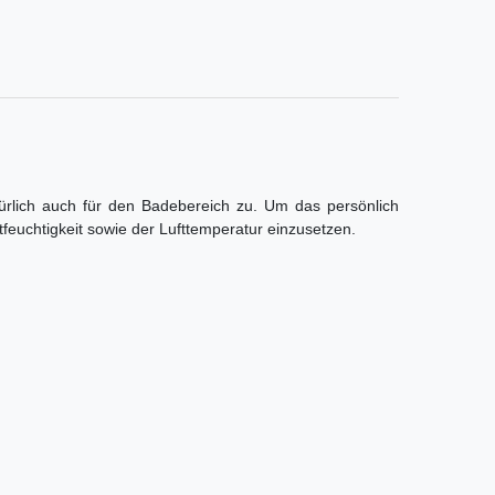
türlich auch für den Badebereich zu. Um das persönlich
euchtigkeit sowie der Lufttemperatur einzusetzen.