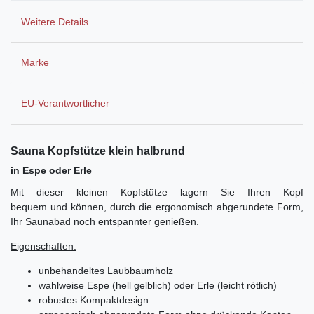
Weitere Details
Marke
EU-Verantwortlicher
Sauna Kopfstütze klein halbrund
in Espe oder Erle
Mit dieser kleinen Kopfstütze lagern Sie Ihren Kopf
bequem und können, durch die ergonomisch abgerundete Form,
Ihr Saunabad noch entspannter genießen.
Eigenschaften:
unbehandeltes Laubbaumholz
wahlweise Espe
(hell gelblich) oder Erle (leicht rötlich)
robustes Kompaktdesign