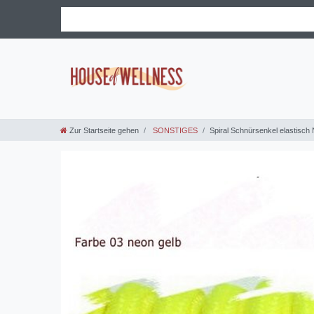
Zur Startseite gehen
SONSTIGES
Spiral Schnürsenkel elastisch