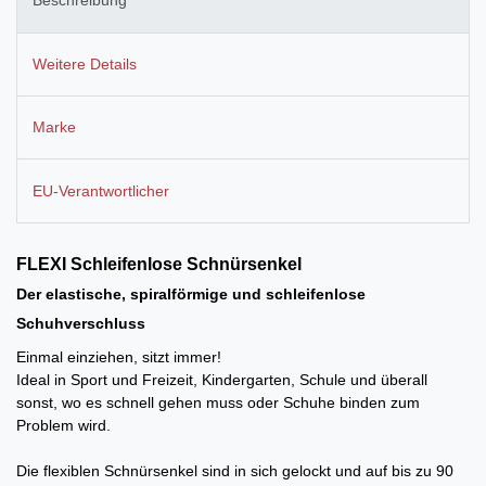
Beschreibung
Weitere Details
Marke
EU-Verantwortlicher
FLEXI Schleifenlose
Schnürsenkel
Der elastische, spiralförmige und schleifenlose
Schuhverschluss
Einmal einziehen, sitzt immer!
Ideal in Sport und Freizeit, Kindergarten, Schule und überall
sonst, wo es schnell gehen muss oder Schuhe binden zum
Problem wird.
Die flexiblen Schnürsenkel sind in sich gelockt und auf bis zu 90