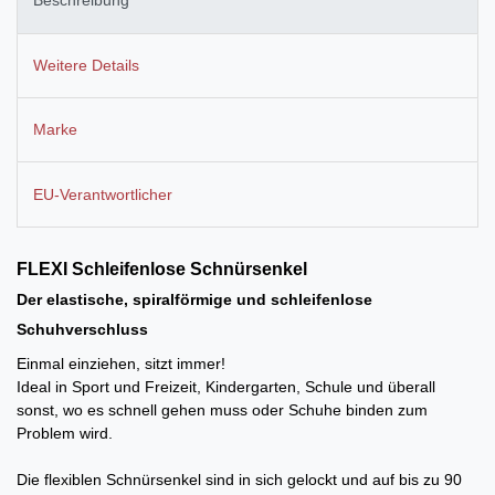
Beschreibung
Weitere Details
Marke
EU-Verantwortlicher
FLEXI Schleifenlose
Schnürsenkel
Der elastische, spiralförmige und schleifenlose
Schuhverschluss
Einmal einziehen, sitzt immer!
Ideal in Sport und Freizeit, Kindergarten, Schule und überall
sonst, wo es schnell gehen muss oder Schuhe binden zum
Problem wird.
Die flexiblen Schnürsenkel sind in sich gelockt und auf bis zu 90