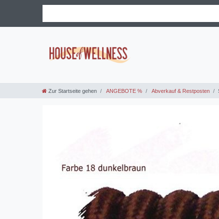
Zur Startseite gehen
ANGEBOTE %
Abverkauf & Restposten