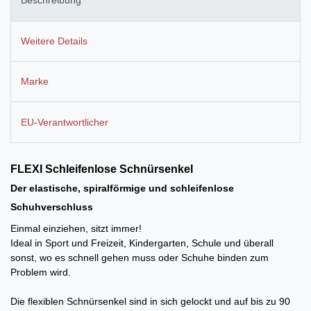
Beschreibung
Weitere Details
Marke
EU-Verantwortlicher
FLEXI Schleifenlose
Schnürsenkel
Der elastische, spiralförmige und schleifenlose
Schuhverschluss
Einmal einziehen, sitzt immer!
Ideal in Sport und Freizeit, Kindergarten, Schule und überall
sonst, wo es schnell gehen muss oder Schuhe binden zum
Problem wird.
Die flexiblen Schnürsenkel sind in sich gelockt und auf bis zu 90