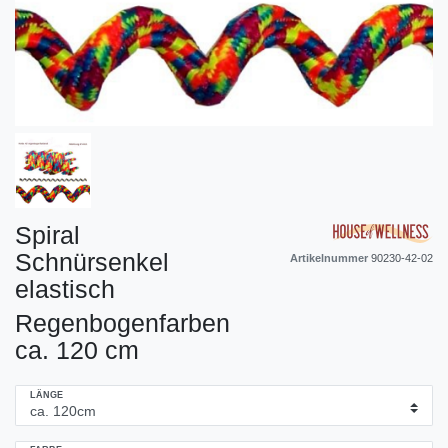
Spiral
Schnürsenkel
Artikelnummer
90230-42-02
elastisch
Regenbogenfarben
ca. 120 cm
LÄNGE