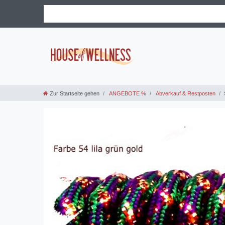
Zur Startseite gehen
ANGEBOTE %
Abverkauf & Restposten