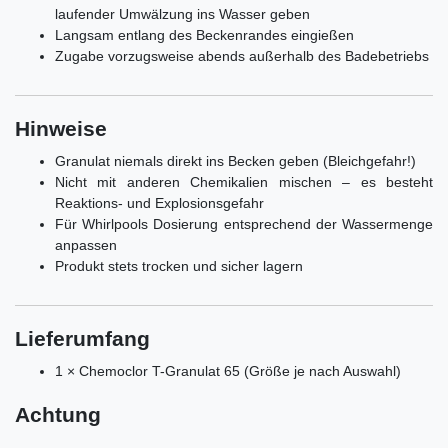
laufender Umwälzung ins Wasser geben
Langsam entlang des Beckenrandes eingießen
Zugabe vorzugsweise abends außerhalb des Badebetriebs
Hinweise
Granulat niemals direkt ins Becken geben (Bleichgefahr!)
Nicht mit anderen Chemikalien mischen – es besteht
Reaktions- und Explosionsgefahr
Für Whirlpools Dosierung entsprechend der Wassermenge
anpassen
Produkt stets trocken und sicher lagern
Lieferumfang
1 × Chemoclor T-Granulat 65 (Größe je nach Auswahl)
Achtung