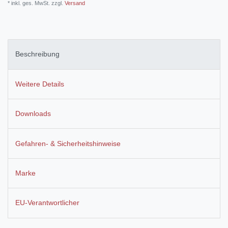
* inkl. ges. MwSt. zzgl.
Versand
Beschreibung
Weitere Details
Downloads
Gefahren- & Sicherheitshinweise
Marke
EU-Verantwortlicher