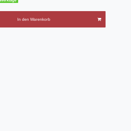
3 Werktage
In den Warenkorb