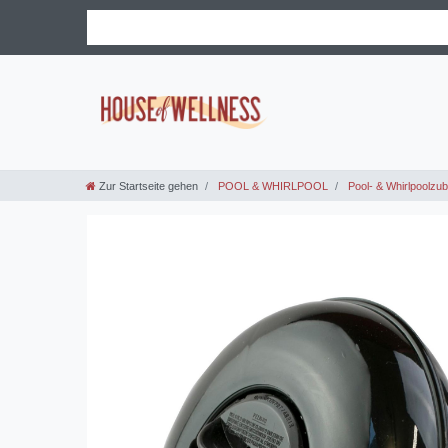
Zur Startseite gehen
POOL & WHIRLPOOL
Pool- & Whirlpoolzu