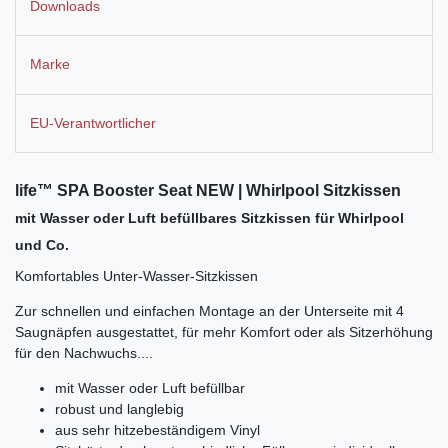
Downloads
Marke
EU-Verantwortlicher
life™ SPA Booster Seat NEW | Whirlpool Sitzkissen
mit Wasser oder Luft befüllbares Sitzkissen für Whirlpool
und Co.
Komfortables Unter-Wasser-Sitzkissen
Zur schnellen und einfachen Montage an der Unterseite mit 4
Saugnäpfen ausgestattet, für mehr Komfort oder als Sitzerhöhung
für den Nachwuchs....
mit Wasser oder Luft befüllbar
robust und langlebig
aus sehr hitzebeständigem Vinyl