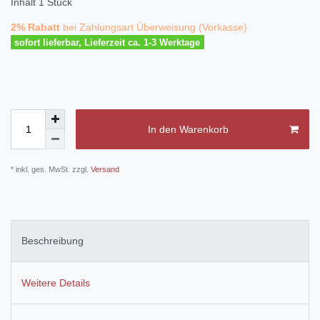
Inhalt
1
Stück
2% Rabatt
bei Zahlungsart Überweisung (Vorkasse)
sofort lieferbar, Lieferzeit ca. 1-3 Werktage
In den Warenkorb
* inkl. ges. MwSt. zzgl.
Versand
Beschreibung
Weitere Details