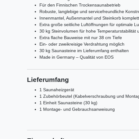
Für den Finnischen Trockensaunabetrieb
Robuste, langlebige und servicefreundliche Konstr
Innenmantel, Außenmantel und Steinkorb komplett
Extra große seitliche Luftöffnungen für optimale L
30 kg Steinvolumen für hohe Temperaturstabilität 
Extra flache Bauweise mit nur 38 cm Tiefe
Ein- oder zweikreisige Verdrahtung möglich
30 kg Saunasteine im Lieferumfang enthalten
Made in Germany – Qualität von EOS
Lieferumfang
1 Saunaheizgerät
1 Zubehörbeutel (Kabelverschraubung und Montag
1 Einheit Saunasteine (30 kg)
1 Montage- und Gebrauchsanweisung