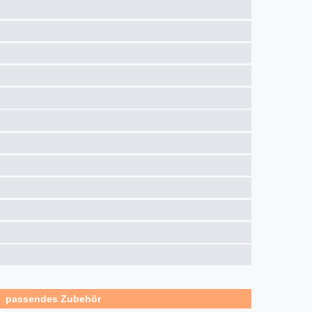
passendes Zubehör