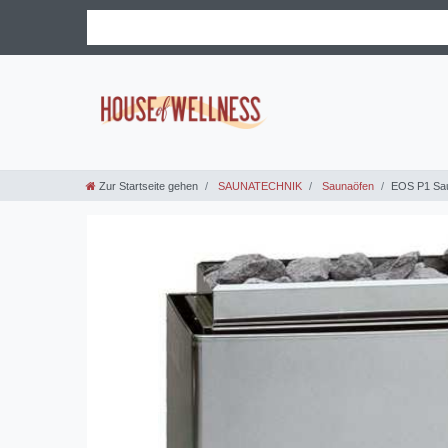
Zur Startseite gehen
SAUNATECHNIK
Saunaöfen
EOS P1 Sa